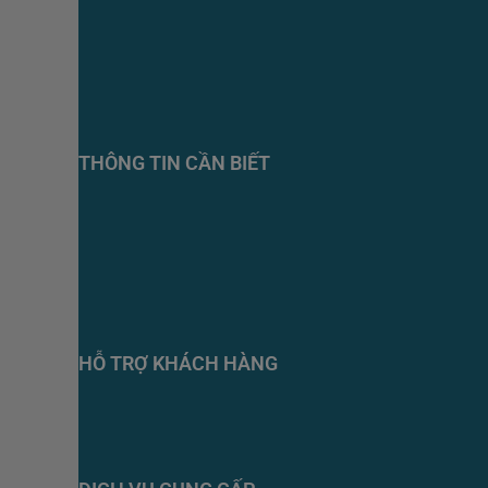
THÔNG TIN CẦN BIẾT
HỖ TRỢ KHÁCH HÀNG