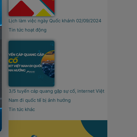
Lịch làm việc ngày Quốc khánh 02/09/2024
Tin tức hoạt động
3/5 tuyến cáp quang gặp sự cố, internet Việt
Nam đi quốc tế bị ảnh hưởng
Tin tức khác