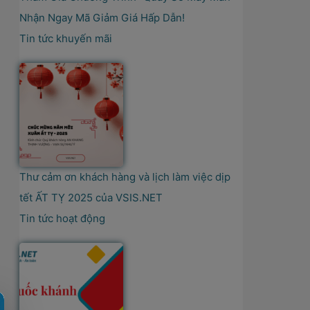
Nhận Ngay Mã Giảm Giá Hấp Dẫn!
Tin tức khuyến mãi
Thư cảm ơn khách hàng và lịch làm việc dịp
tết ẤT TỴ 2025 của VSIS.NET
Tin tức hoạt động