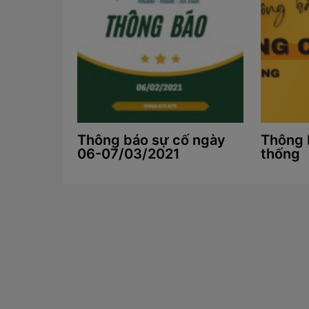
Thông báo sự cố ngày
Thông 
06-07/03/2021
thống