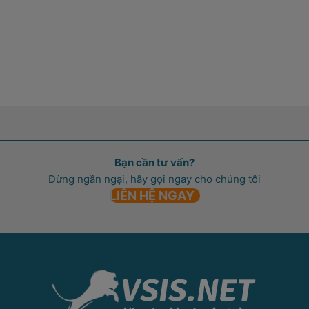
Bạn cần tư vấn?
Đừng ngần ngại, hãy gọi ngay cho chúng tôi
LIÊN HỆ NGAY