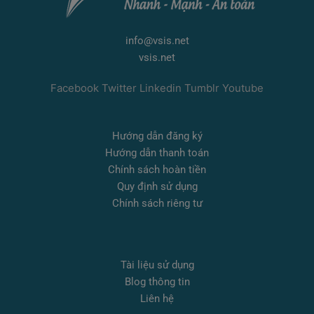
info@vsis.net
vsis.net
Facebook
Twitter
Linkedin
Tumblr
Youtube
Hướng dẫn đăng ký
Hướng dẫn thanh toán
Chính sách hoàn tiền
Quy định sử dụng
Chính sách riêng tư
Tài liệu sử dụng
Blog thông tin
Liên hệ